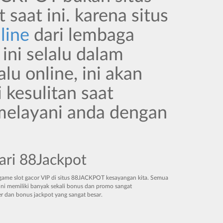
 saat ini. karena situs
line
dari lembaga
ini selalu dalam
lu online, ini akan
kesulitan saat
melayani anda dengan
ari 88Jackpot
game slot gacor VIP di situs 88JACKPOT kesayangan kita. Semua
isini memiliki banyak sekali bonus dan promo sangat
r dan bonus jackpot yang sangat besar.