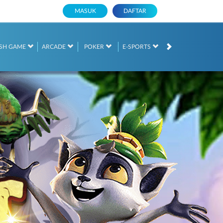
MASUK
DAFTAR
SH GAME
ARCADE
POKER
E-SPORTS
SABUNG AYAM