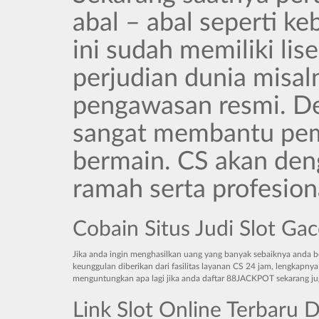
abal – abal seperti ke
ini sudah memiliki li
perjudian dunia misal
pengawasan resmi. Den
sangat membantu pema
bermain. CS akan den
ramah serta profesiona
Cobain Situs Judi Slot Ga
Jika anda ingin menghasilkan uang yang banyak sebaiknya anda b
keunggulan diberikan dari fasilitas layanan CS 24 jam, lengkapnya
menguntungkan apa lagi jika anda daftar 88JACKPOT sekarang jug
Link Slot Online Terbaru