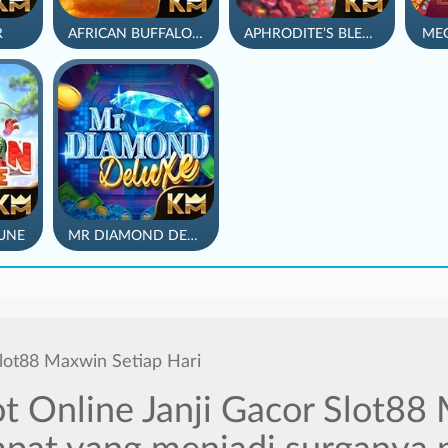
R
AFRICAN BUFFALO 5000
APHRODITE’S BLESSING
ME
UNE
MR DIAMOND DELUXE
Slot88 Maxwin Setiap Hari
t Online Janji Gacor Slot88 