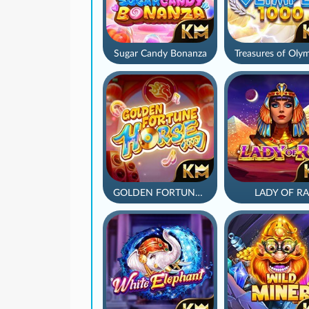
Sugar Candy Bonanza
GOLDEN FORTUNE HORSE
LADY OF RA