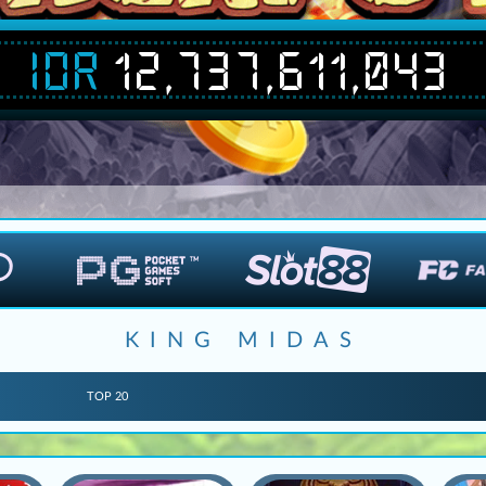
IDR
12,737,611,043
KING MIDAS
TOP 20