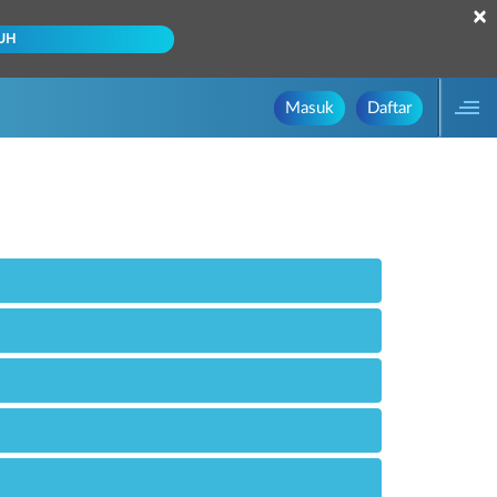
×
UH
Masuk
Daftar