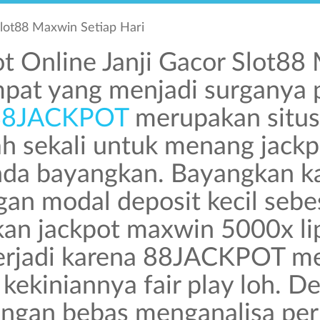
Slot88 Maxwin Setiap Hari
t Online Janji Gacor Slot88 
pat yang menjadi surganya p
88JACKPOT
merupakan situs s
 sekali untuk menang jackp
nda bayangkan. Bayangkan k
ngan modal deposit kecil seb
an jackpot maxwin 5000x lip
a terjadi karena 88JACKPOT 
 kekiniannya fair play loh. 
dengan bebas menganalisa pe