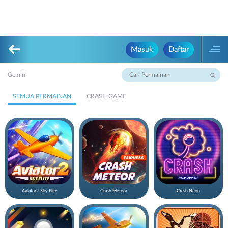
Masuk
Daftar
Gemini
SEMUA PERMAINAN
CRASH GAME
Aviator2-Sky Elite
Crash Meteor
Crash Neon