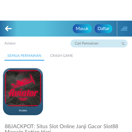
Masuk
Daftar
Aviator
SEMUA PERMAINAN
CRASH GAME
Aviator
88JACKPOT: Situs Slot Online Janji Gacor Slot88