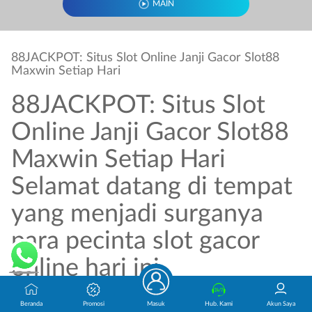
MAIN
88JACKPOT: Situs Slot Online Janji Gacor Slot88
Maxwin Setiap Hari
88JACKPOT: Situs Slot
Online Janji Gacor Slot88
Maxwin Setiap Hari
Selamat datang di tempat
yang menjadi surganya
para pecinta slot gacor
online hari ini.
88JACKPOT
merupakan
Beranda
Promosi
Masuk
Hub. Kami
Akun Saya