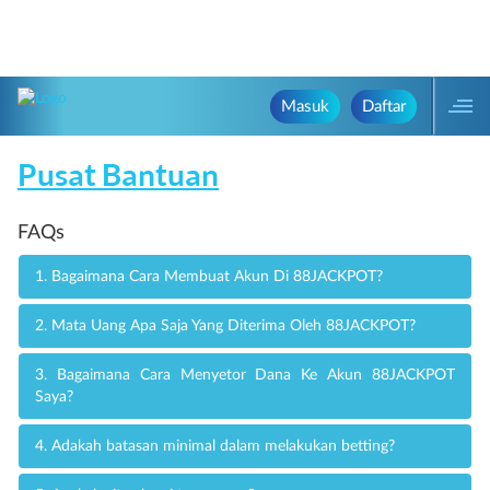
Masuk
Daftar
Pusat Bantuan
FAQs
1. Bagaimana Cara Membuat Akun Di 88JACKPOT?
2. Mata Uang Apa Saja Yang Diterima Oleh 88JACKPOT?
3. Bagaimana Cara Menyetor Dana Ke Akun 88JACKPOT
Saya?
4. Adakah batasan minimal dalam melakukan betting?