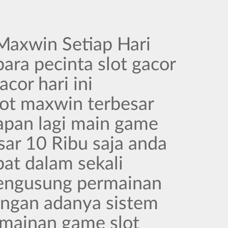
Maxwin Setiap Hari
ara pecinta slot gacor
cor hari ini
ot maxwin terbesar
apan lagi main game
esar 10 Ribu saja anda
at dalam sekali
mengusung permainan
Dengan adanya sistem
rmainan game slot