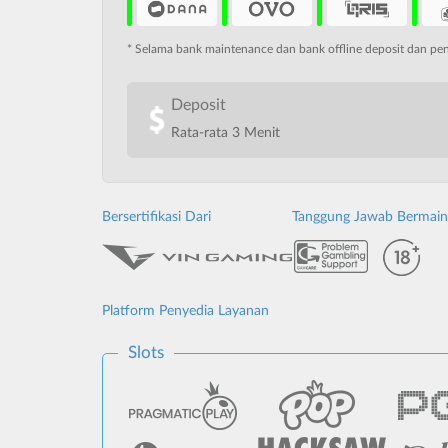
* Selama bank maintenance dan bank offline deposit dan pen
Deposit
Rata-rata 3 Menit
Bersertifikasi Dari
Tanggung Jawab Bermain
Platform Penyedia Layanan
Slots