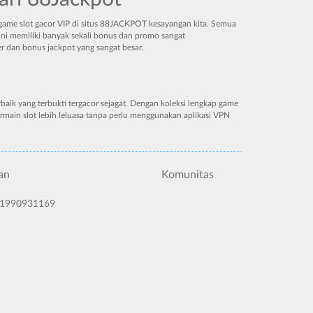
game slot gacor VIP di situs 88JACKPOT kesayangan kita. Semua
isini memiliki banyak sekali bonus dan promo sangat
r dan bonus jackpot yang sangat besar.
baik yang terbukti tergacor sejagat. Dengan koleksi lengkap game
ermain slot lebih leluasa tanpa perlu menggunakan aplikasi VPN
an
Komunitas
1990931169