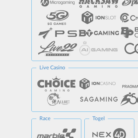
Live Casino
Race
Togel