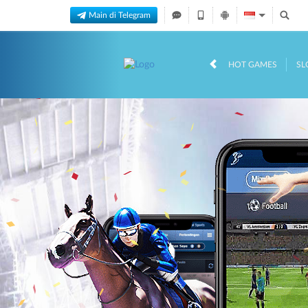
Main di Telegram
HOT GAMES
SL