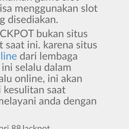
bisa menggunakan slot
g disediakan.
ACKPOT bukan situs
 saat ini. karena situs
line
dari lembaga
ini selalu dalam
lu online, ini akan
kesulitan saat
melayani anda dengan
ari 88Jackpot