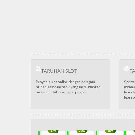
TARUHAN SLOT
T
Penyedia slot online dengan beragam
Sports
pilihan game menarik yang memudahkan
menawa
pemain untuk mencapai jackpot
lebih 
lebih 