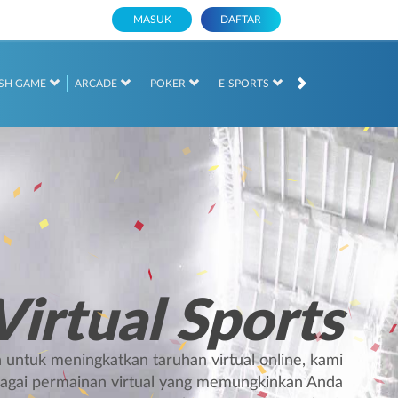
MASUK
DAFTAR
SH GAME
ARCADE
POKER
E-SPORTS
SABUNG AYAM
irtual Sports
 untuk meningkatkan taruhan virtual online, kami
agai permainan virtual yang memungkinkan Anda