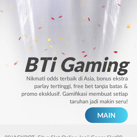
BTi Gaming
Nikmati odds terbaik di Asia, bonus ekstra
parlay tertinggi, free bet tanpa batas &
promo eksklusif. Gamifikasi membuat setiap
taruhan jadi makin seru!
MAIN