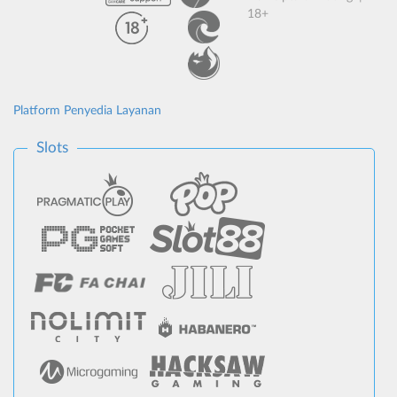
18+
Platform Penyedia Layanan
Slots