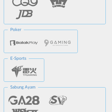
Poker
E-Sports
Sabung Ayam