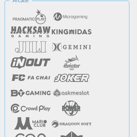
Arcade