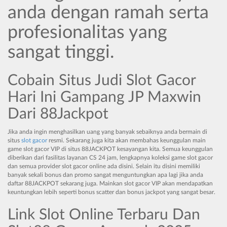
anda dengan ramah serta
profesionalitas yang
sangat tinggi.
Cobain Situs Judi Slot Gacor
Hari Ini Gampang JP Maxwin
Dari 88Jackpot
Jika anda ingin menghasilkan uang yang banyak sebaiknya anda bermain di
situs
slot gacor
resmi. Sekarang juga kita akan membahas keunggulan main
game slot gacor VIP di situs 88JACKPOT kesayangan kita. Semua keunggulan
diberikan dari fasilitas layanan CS 24 jam, lengkapnya koleksi game slot gacor
dan semua provider slot gacor online ada disini. Selain itu disini memiliki
banyak sekali bonus dan promo sangat menguntungkan apa lagi jika anda
daftar 88JACKPOT sekarang juga. Mainkan slot gacor VIP akan mendapatkan
keuntungkan lebih seperti bonus scatter dan bonus jackpot yang sangat besar.
Link Slot Online Terbaru Dan