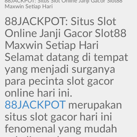
88JACKPOT: Situs Slot Online Janji Gacor Slot88
Maxwin Setiap Hari
88JACKPOT: Situs Slot
Online Janji Gacor Slot88
Maxwin Setiap Hari
Selamat datang di tempat
yang menjadi surganya
para pecinta slot gacor
online hari ini.
88JACKPOT
merupakan
situs slot gacor hari ini
fenomenal yang mudah