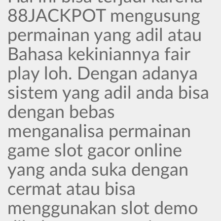
88JACKPOT mengusung
permainan yang adil atau
Bahasa kekiniannya fair
play loh. Dengan adanya
sistem yang adil anda bisa
dengan bebas
menganalisa permainan
game slot gacor online
yang anda suka dengan
cermat atau bisa
menggunakan slot demo