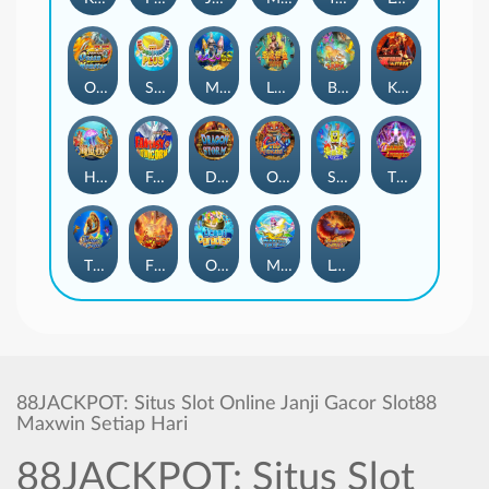
OCEAN MONSTER 2
Sea Food Paradise II Plus
Mermaids-6s
Li Kui Pi Yu
Bird Hunter
Kirin Storm
HaiDiLao
Fantasy Unicorn
Dragon Storm
Ocean King 3
Spongebob
Thanos Avengers
Thunder Dragon
Fire Phoenix
Ocean Paradise
Master Of The Deep
Legend of the phoenix
88JACKPOT: Situs Slot Online Janji Gacor Slot88
Maxwin Setiap Hari
88JACKPOT: Situs Slot