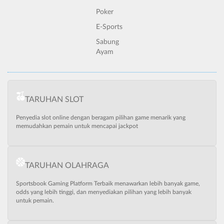
Poker
E-Sports
Sabung
Ayam
TARUHAN SLOT
Penyedia slot online dengan beragam pilihan game menarik yang
memudahkan pemain untuk mencapai jackpot
TARUHAN OLAHRAGA
Sportsbook Gaming Platform Terbaik menawarkan lebih banyak game,
odds yang lebih tinggi, dan menyediakan pilihan yang lebih banyak
untuk pemain.