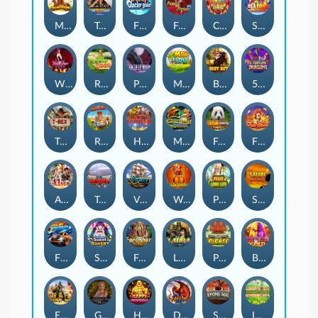
Magic Totem
Top Gun
Fire of glacier gold
Fame
Circus
Seasons
Wild Fox
Robin Hood
Panther Moon
Mr.Fido
Best Bet
5 Fortune Dragon
T-REX
Reel King Mega
Happy Lantern
Mystery Reels Power Reels
Fortune Panda
Fire Wheel
Alice
Tally Ho
Victory
Wealth
Peace&Long Life
SAFARI Heat
Fire of Route 66
Sweetbakery
Feng Shen
Laura
Pirate
Buffalo Gold
Emperor Gate
Glamourous World
Happy Prosperous
Dragon City
StoneAge
Irish Luck