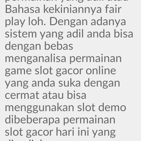
Bahasa kekiniannya fair
play loh. Dengan adanya
sistem yang adil anda bisa
dengan bebas
menganalisa permainan
game slot gacor online
yang anda suka dengan
cermat atau bisa
menggunakan slot demo
dibeberapa permainan
slot gacor hari ini yang