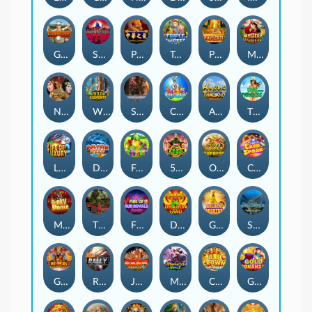
Golden Tour
Sahara Gold
Panda
Triple Twister
Pay Dirt
Mystery Of The Orient
NvXia
Wild Elements
Silver
Caster Surprise
Amazing Thailand
Thai
Life of luxury II
Dolphin Reef
Fruit
5 Kings
Orient
Cash Spark
Monkey Slots
Three Kingdoms
Fire of Rue Royale
Dragon Gold
Golden Rooster
Sea World
God Of Wealth
Rally
JAPAN
Mysterious Witch
Crown Of Fire
Gold Bonanza