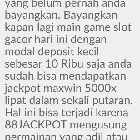
yang belum pernah anda
bayangkan. Bayangkan
kapan lagi main game slot
gacor hari ini dengan
modal deposit kecil
sebesar 10 Ribu saja anda
sudah bisa mendapatkan
jackpot maxwin 5000x
lipat dalam sekali putaran.
Hal ini bisa terjadi karena
88JACKPOT mengusung
permainan yang adil atau