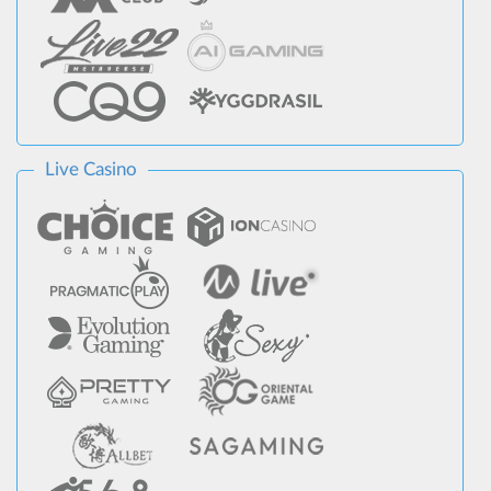
Live Casino