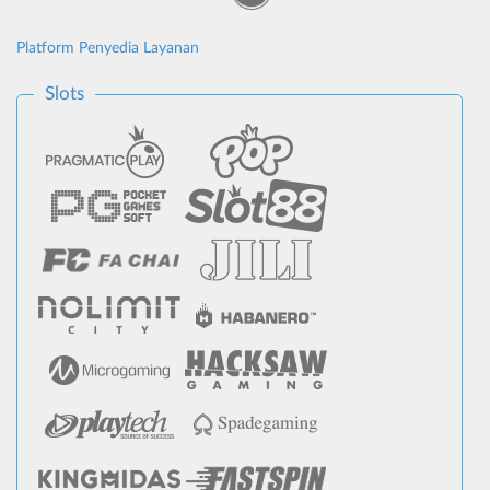
Platform Penyedia Layanan
Slots