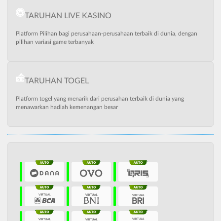
TARUHAN LIVE KASINO
Platform Pilihan bagi perusahaan-perusahaan terbaik di dunia, dengan
pilihan variasi game terbanyak
TARUHAN TOGEL
Platform togel yang menarik dari perusahan terbaik di dunia yang
menawarkan hadiah kemenangan besar