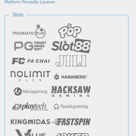
Platform Penyedia Layanan
Slots