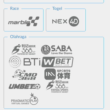
Race
Togel
Olahraga