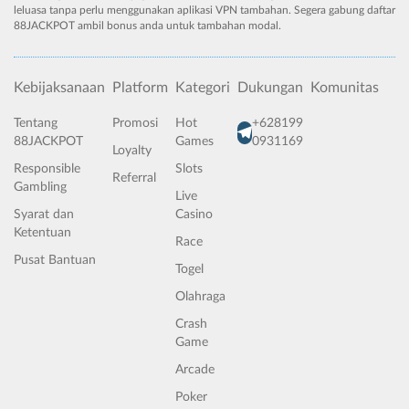
leluasa tanpa perlu menggunakan aplikasi VPN tambahan. Segera gabung daftar
88JACKPOT ambil bonus anda untuk tambahan modal.
Kebijaksanaan
Platform
Kategori
Dukungan
Komunitas
Tentang
Promosi
Hot
+628199
88JACKPOT
Games
0931169
Loyalty
Responsible
Slots
Referral
Gambling
Live
Syarat dan
Casino
Ketentuan
Race
Pusat Bantuan
Togel
Olahraga
Crash
Game
Arcade
Poker