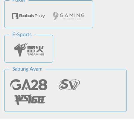
Poker
E-Sports
Sabung Ayam