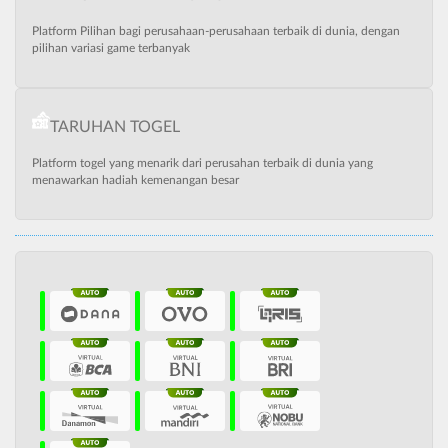
Platform Pilihan bagi perusahaan-perusahaan terbaik di dunia, dengan
pilihan variasi game terbanyak
TARUHAN TOGEL
Platform togel yang menarik dari perusahan terbaik di dunia yang
menawarkan hadiah kemenangan besar