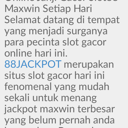
Maxwin Setiap Hari
Selamat datang di tempat
yang menjadi surganya
para pecinta slot gacor
online hari ini.
88JACKPOT
merupakan
situs slot gacor hari ini
fenomenal yang mudah
sekali untuk menang
jackpot maxwin terbesar
yang belum pernah anda