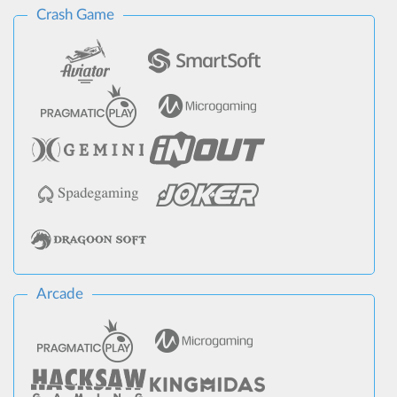
Crash Game
Arcade