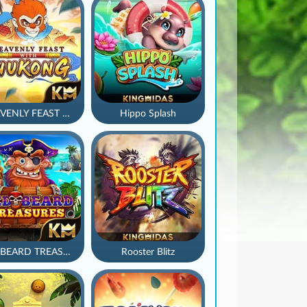
HEAVENLY FEAST WITH WUKONG
Hippo Splash
REDBEARD TREASURE
Rooster Blitz