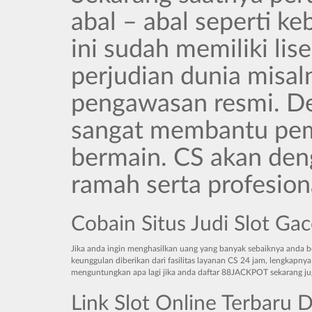
abal – abal seperti ke
ini sudah memiliki li
perjudian dunia misal
pengawasan resmi. Den
sangat membantu pema
bermain. CS akan den
ramah serta profesiona
Cobain Situs Judi Slot Ga
Jika anda ingin menghasilkan uang yang banyak sebaiknya anda b
keunggulan diberikan dari fasilitas layanan CS 24 jam, lengkapnya
menguntungkan apa lagi jika anda daftar 88JACKPOT sekarang jug
Link Slot Online Terbaru