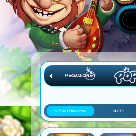
SEMUA PERMAINAN
SLOTS