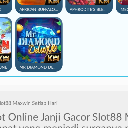
R
AFRICAN BUFFALO 5000
APHRODITE’S BLESSING
ME
UNE
MR DIAMOND DELUXE
Slot88 Maxwin Setiap Hari
t Online Janji Gacor Slot88 