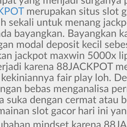
pat yang menjadi surganya p
KPOT
merupakan situs slot ga
 sekali untuk menang jackp
da bayangkan. Bayangkan k
ngan modal deposit kecil seb
an jackpot maxwin 5000x lip
a terjadi karena 88JACKPOT 
 kekiniannya fair play loh. 
dengan bebas menganalisa pe
da suka dengan cermat atau 
inan slot gacor hari ini yan
rubahan mindset karena 88J