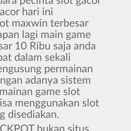
ara pecinta slot gacor
cor hari ini
ot maxwin terbesar
apan lagi main game
esar 10 Ribu saja anda
at dalam sekali
mengusung permainan
Dengan adanya sistem
rmainan game slot
bisa menggunakan slot
g disediakan.
ACKPOT bukan situs