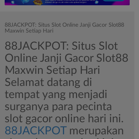
88JACKPOT: Situs Slot Online Janji Gacor Slot88
Maxwin Setiap Hari
88JACKPOT: Situs Slot
Online Janji Gacor Slot88
Maxwin Setiap Hari
Selamat datang di
tempat yang menjadi
surganya para pecinta
slot gacor online hari ini.
88JACKPOT
merupakan