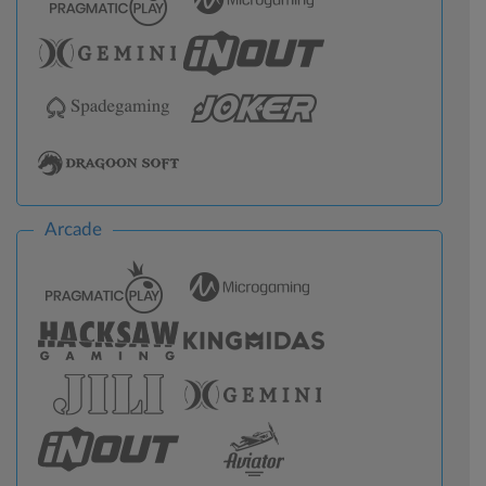
Arcade