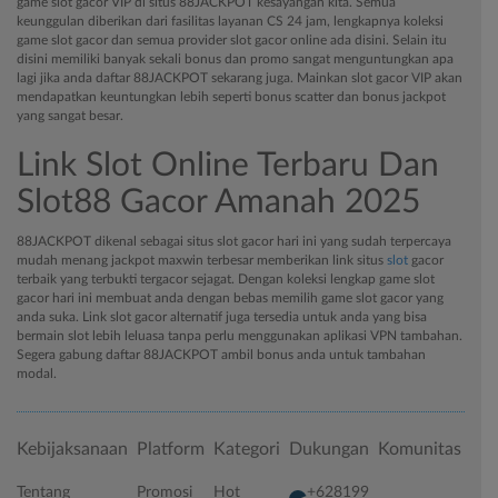
game slot gacor VIP di situs 88JACKPOT kesayangan kita. Semua
keunggulan diberikan dari fasilitas layanan CS 24 jam, lengkapnya koleksi
game slot gacor dan semua provider slot gacor online ada disini. Selain itu
disini memiliki banyak sekali bonus dan promo sangat menguntungkan apa
lagi jika anda daftar 88JACKPOT sekarang juga. Mainkan slot gacor VIP akan
mendapatkan keuntungkan lebih seperti bonus scatter dan bonus jackpot
yang sangat besar.
Link Slot Online Terbaru Dan
Slot88 Gacor Amanah 2025
88JACKPOT dikenal sebagai situs slot gacor hari ini yang sudah terpercaya
mudah menang jackpot maxwin terbesar memberikan link situs
slot
gacor
terbaik yang terbukti tergacor sejagat. Dengan koleksi lengkap game slot
gacor hari ini membuat anda dengan bebas memilih game slot gacor yang
anda suka. Link slot gacor alternatif juga tersedia untuk anda yang bisa
bermain slot lebih leluasa tanpa perlu menggunakan aplikasi VPN tambahan.
Segera gabung daftar 88JACKPOT ambil bonus anda untuk tambahan
modal.
Kebijaksanaan
Platform
Kategori
Dukungan
Komunitas
Tentang
Promosi
Hot
+628199