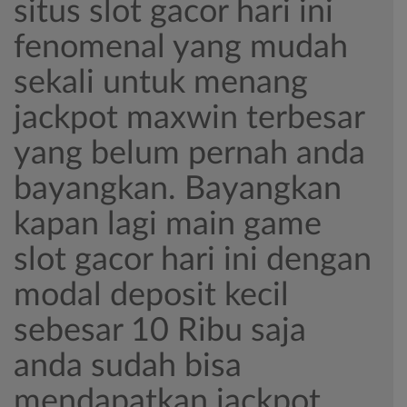
situs slot gacor hari ini
fenomenal yang mudah
sekali untuk menang
jackpot maxwin terbesar
yang belum pernah anda
bayangkan. Bayangkan
kapan lagi main game
slot gacor hari ini dengan
modal deposit kecil
sebesar 10 Ribu saja
anda sudah bisa
mendapatkan jackpot