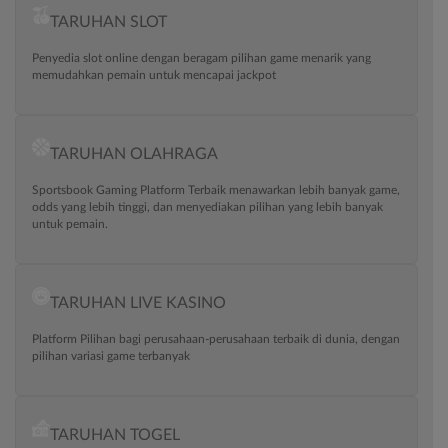
TARUHAN SLOT
Penyedia slot online dengan beragam pilihan game menarik yang
memudahkan pemain untuk mencapai jackpot
TARUHAN OLAHRAGA
Sportsbook Gaming Platform Terbaik menawarkan lebih banyak game,
odds yang lebih tinggi, dan menyediakan pilihan yang lebih banyak
untuk pemain.
TARUHAN LIVE KASINO
Platform Pilihan bagi perusahaan-perusahaan terbaik di dunia, dengan
pilihan variasi game terbanyak
TARUHAN TOGEL