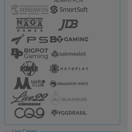
Live Casino