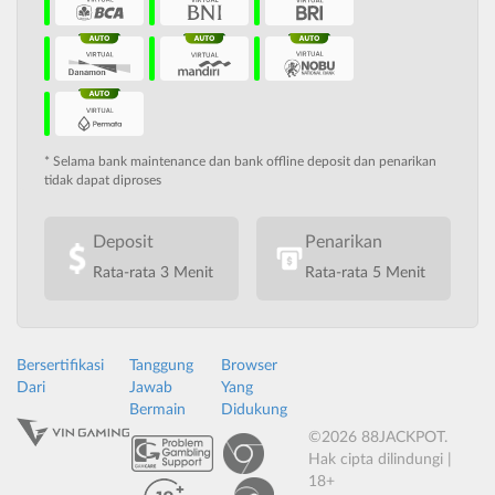
* Selama bank maintenance dan bank offline deposit dan penarikan
tidak dapat diproses
Deposit
Penarikan
Rata-rata 3 Menit
Rata-rata 5 Menit
Bersertifikasi
Tanggung
Browser
Dari
Jawab
Yang
Bermain
Didukung
©2026 88JACKPOT.
Hak cipta dilindungi |
18+