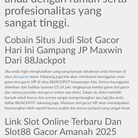
profesionalitas yang
sangat tinggi.
Cobain Situs Judi Slot Gacor
Hari Ini Gampang JP Maxwin
Dari 88Jackpot
Jika anda ingin menghasilkan uang yang banyak sebaiknya anda bermain di
situs
slot gacor
resmi. Sekarang juga kita akan membahas keunggulan main
game slot gacor VIP di situs 88JACKPOT kesayangan kita. Semua keunggulan
diberikan dari fasilitas layanan CS 24 jam, lengkapnya koleksi game slot gacor
dan semua provider slot gacor online ada disini. Selain itu disini memiliki
banyak sekali bonus dan promo sangat menguntungkan apa lagi jika anda
daftar 88JACKPOT sekarang juga. Mainkan slot gacor VIP akan mendapatkan
keuntungkan lebih seperti bonus scatter dan bonus jackpot yang sangat besar.
Link Slot Online Terbaru Dan
Slot88 Gacor Amanah 2025