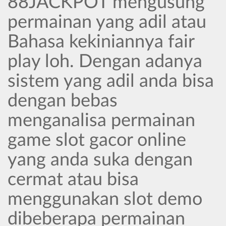
88JACKPOT mengusung
permainan yang adil atau
Bahasa kekiniannya fair
play loh. Dengan adanya
sistem yang adil anda bisa
dengan bebas
menganalisa permainan
game slot gacor online
yang anda suka dengan
cermat atau bisa
menggunakan slot demo
dibeberapa permainan