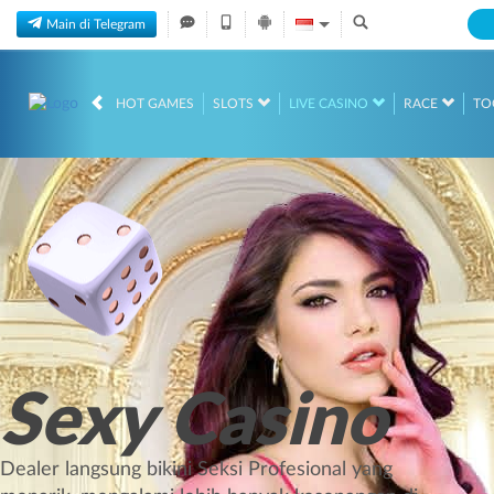
Main di Telegram
HOT GAMES
SLOTS
LIVE CASINO
RACE
TO
Sexy Casino
Dealer langsung bikini Seksi Profesional yang