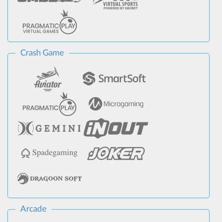
Crash Game
Arcade