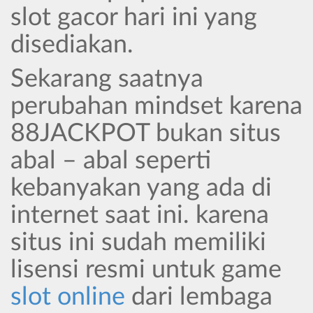
slot gacor hari ini yang
disediakan.
Sekarang saatnya
perubahan mindset karena
88JACKPOT bukan situs
abal – abal seperti
kebanyakan yang ada di
internet saat ini. karena
situs ini sudah memiliki
lisensi resmi untuk game
slot online
dari lembaga