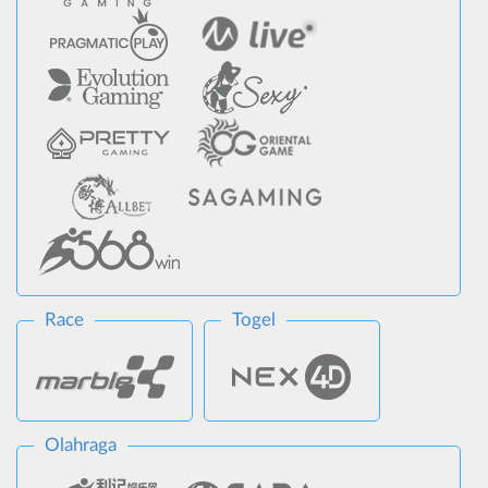
Race
Togel
Olahraga