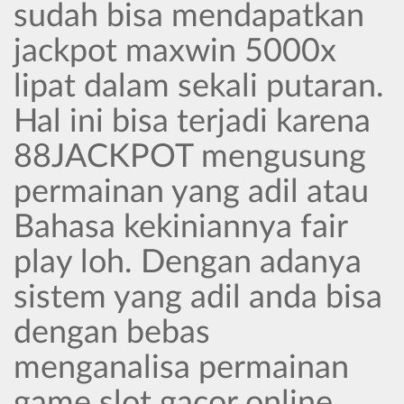
sudah bisa mendapatkan
jackpot maxwin 5000x
lipat dalam sekali putaran.
Hal ini bisa terjadi karena
88JACKPOT mengusung
permainan yang adil atau
Bahasa kekiniannya fair
play loh. Dengan adanya
sistem yang adil anda bisa
dengan bebas
menganalisa permainan
game slot gacor online