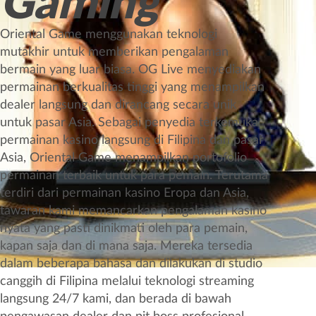
Gaming
Oriental Game menggunakan teknologi
mutakhir untuk memberikan pengalaman
bermain yang luar biasa. OG Live menyediakan
permainan berkualitas tinggi yang menampilkan
dealer langsung dan dirancang secara unik
untuk pasar Asia. Sebagai penyedia terkemuka
permainan kasino langsung di Filipina dan pasar
Asia, Oriental Game menampilkan portofolio
permainan terbaik untuk para pemain. Terutama
terdiri dari permainan kasino Eropa dan Asia,
tawaran kami memancarkan pengalaman kasino
nyata yang pasti dinikmati oleh para pemain,
kapan saja dan di mana saja. Mereka tersedia
dalam beberapa bahasa dan dilakukan di studio
canggih di Filipina melalui teknologi streaming
langsung 24/7 kami, dan berada di bawah