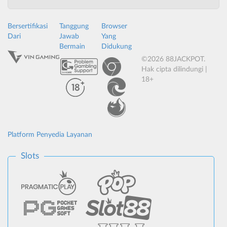
Bersertifikasi
Tanggung
Browser
Dari
Jawab
Yang
Bermain
Didukung
©2026 88JACKPOT.
Hak cipta dilindungi |
18+
Platform Penyedia Layanan
Slots