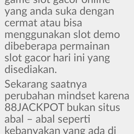
yang anda suka dengan
cermat atau bisa
menggunakan slot demo
dibeberapa permainan
slot gacor hari ini yang
disediakan.
Sekarang saatnya
perubahan mindset karena
88JACKPOT bukan situs
abal – abal seperti
kebanyakan yang ada di