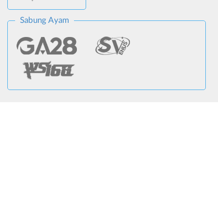
Sabung Ayam