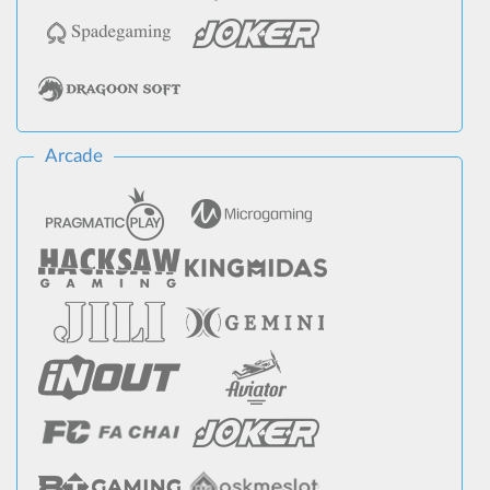
Arcade