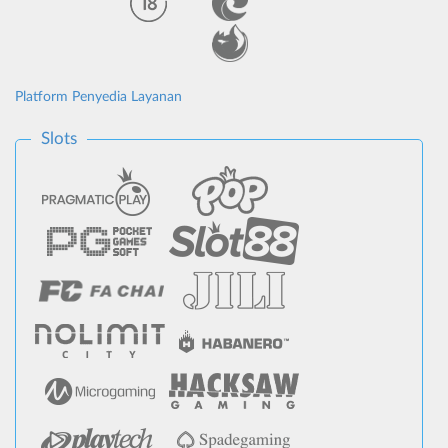
Platform Penyedia Layanan
Slots