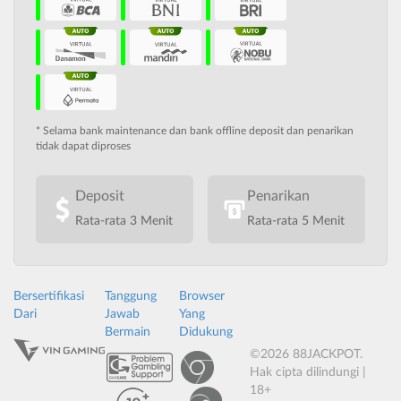
* Selama bank maintenance dan bank offline deposit dan penarikan
tidak dapat diproses
Deposit
Penarikan
Rata-rata 3 Menit
Rata-rata 5 Menit
Bersertifikasi
Tanggung
Browser
Dari
Jawab
Yang
Bermain
Didukung
©2026 88JACKPOT.
Hak cipta dilindungi |
18+