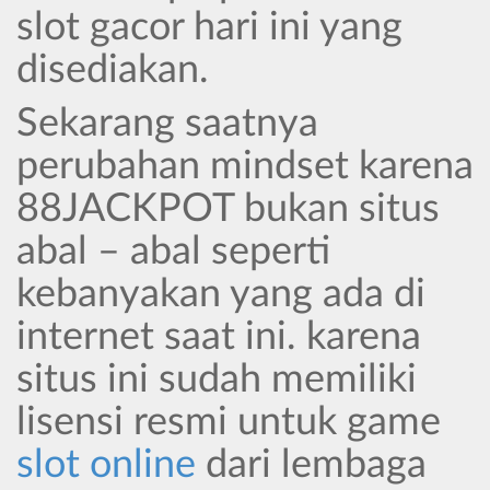
slot gacor hari ini yang
disediakan.
Sekarang saatnya
perubahan mindset karena
88JACKPOT bukan situs
abal – abal seperti
kebanyakan yang ada di
internet saat ini. karena
situs ini sudah memiliki
lisensi resmi untuk game
slot online
dari lembaga