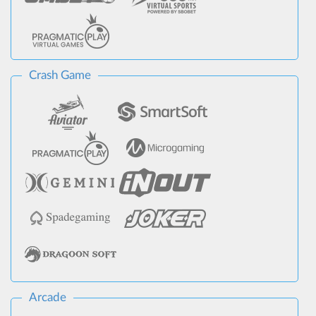
Crash Game
Arcade