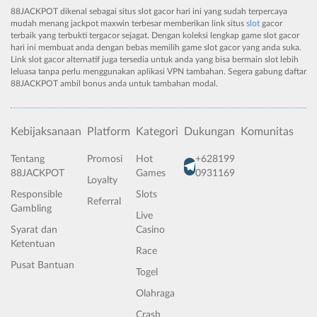
88JACKPOT dikenal sebagai situs slot gacor hari ini yang sudah terpercaya
mudah menang jackpot maxwin terbesar memberikan link situs
slot
gacor
terbaik yang terbukti tergacor sejagat. Dengan koleksi lengkap game slot gacor
hari ini membuat anda dengan bebas memilih game slot gacor yang anda suka.
Link slot gacor alternatif juga tersedia untuk anda yang bisa bermain slot lebih
leluasa tanpa perlu menggunakan aplikasi VPN tambahan. Segera gabung daftar
88JACKPOT ambil bonus anda untuk tambahan modal.
Kebijaksanaan
Platform
Kategori
Dukungan
Komunitas
Tentang
Promosi
Hot
+628199
88JACKPOT
Games
0931169
Loyalty
Responsible
Slots
Referral
Gambling
Live
Syarat dan
Casino
Ketentuan
Race
Pusat Bantuan
Togel
Olahraga
Crash