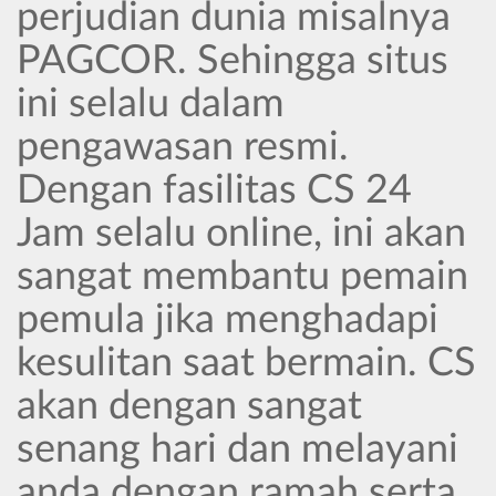
perjudian dunia misalnya
PAGCOR. Sehingga situs
ini selalu dalam
pengawasan resmi.
Dengan fasilitas CS 24
Jam selalu online, ini akan
sangat membantu pemain
pemula jika menghadapi
kesulitan saat bermain. CS
akan dengan sangat
senang hari dan melayani
anda dengan ramah serta