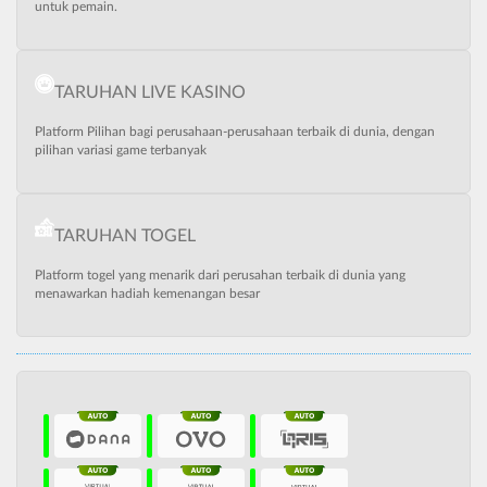
untuk pemain.
TARUHAN LIVE KASINO
Platform Pilihan bagi perusahaan-perusahaan terbaik di dunia, dengan
pilihan variasi game terbanyak
TARUHAN TOGEL
Platform togel yang menarik dari perusahan terbaik di dunia yang
menawarkan hadiah kemenangan besar