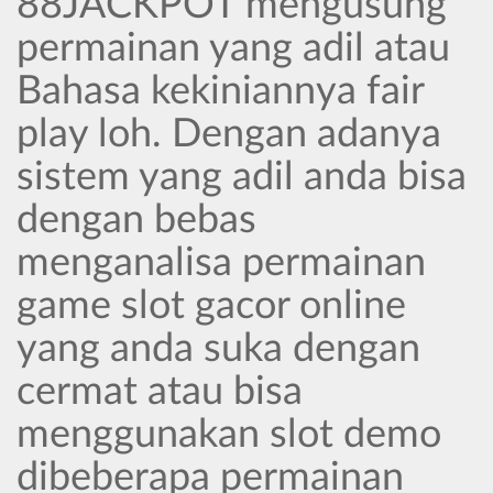
88JACKPOT mengusung
permainan yang adil atau
Bahasa kekiniannya fair
play loh. Dengan adanya
sistem yang adil anda bisa
dengan bebas
menganalisa permainan
game slot gacor online
yang anda suka dengan
cermat atau bisa
menggunakan slot demo
dibeberapa permainan