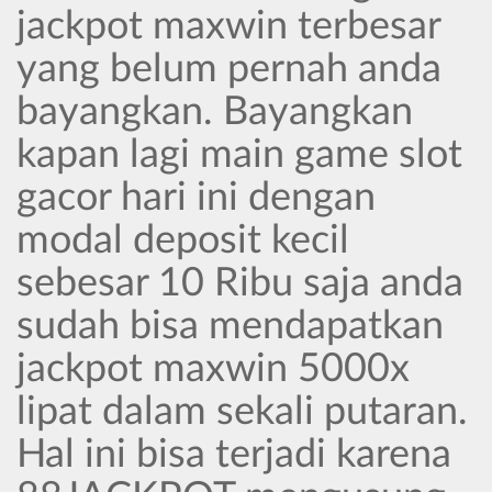
jackpot maxwin terbesar
yang belum pernah anda
bayangkan. Bayangkan
kapan lagi main game slot
gacor hari ini dengan
modal deposit kecil
sebesar 10 Ribu saja anda
sudah bisa mendapatkan
jackpot maxwin 5000x
lipat dalam sekali putaran.
Hal ini bisa terjadi karena