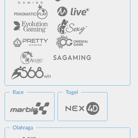
Race
Togel
Olahraga