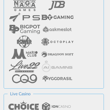
Live Casino