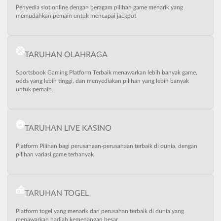
Penyedia slot online dengan beragam pilihan game menarik yang
memudahkan pemain untuk mencapai jackpot
TARUHAN OLAHRAGA
Sportsbook Gaming Platform Terbaik menawarkan lebih banyak game,
odds yang lebih tinggi, dan menyediakan pilihan yang lebih banyak
untuk pemain.
TARUHAN LIVE KASINO
Platform Pilihan bagi perusahaan-perusahaan terbaik di dunia, dengan
pilihan variasi game terbanyak
TARUHAN TOGEL
Platform togel yang menarik dari perusahan terbaik di dunia yang
menawarkan hadiah kemenangan besar