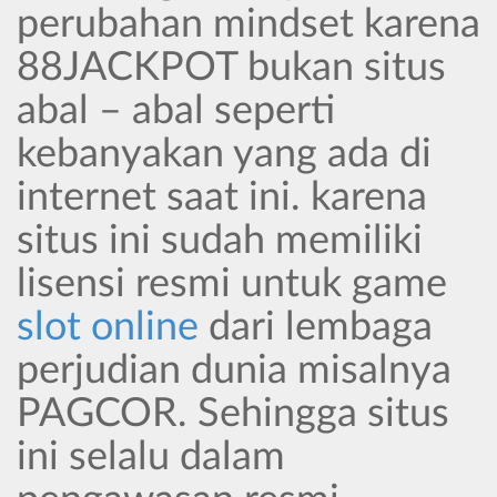
perubahan mindset karena
88JACKPOT bukan situs
abal – abal seperti
kebanyakan yang ada di
internet saat ini. karena
situs ini sudah memiliki
lisensi resmi untuk game
slot online
dari lembaga
perjudian dunia misalnya
PAGCOR. Sehingga situs
ini selalu dalam