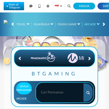
Main di
MASUK
DAF
Telegram
RACE
TOGEL
OLAHRAGA
CRASH GAME
ARCADE
PO
BTGAMING
SEMUA
PERMAINAN
ARCADE