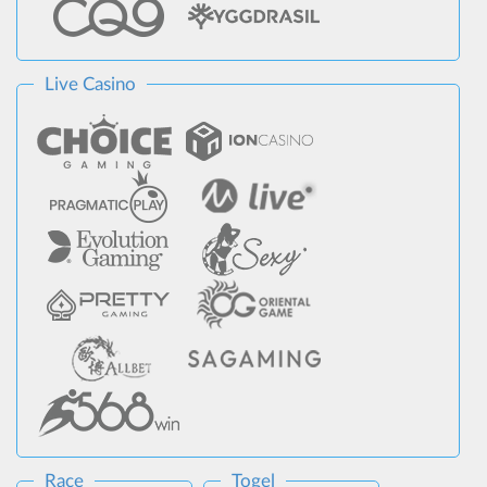
Live Casino
Race
Togel