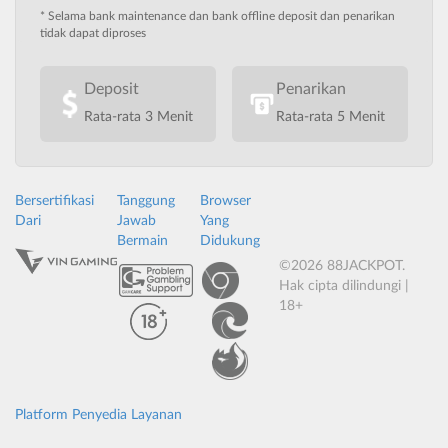
* Selama bank maintenance dan bank offline deposit dan penarikan
tidak dapat diproses
Deposit
Penarikan
Rata-rata 3 Menit
Rata-rata 5 Menit
Bersertifikasi
Tanggung
Browser
Dari
Jawab
Yang
Bermain
Didukung
©2026 88JACKPOT.
Hak cipta dilindungi |
18+
Platform Penyedia Layanan