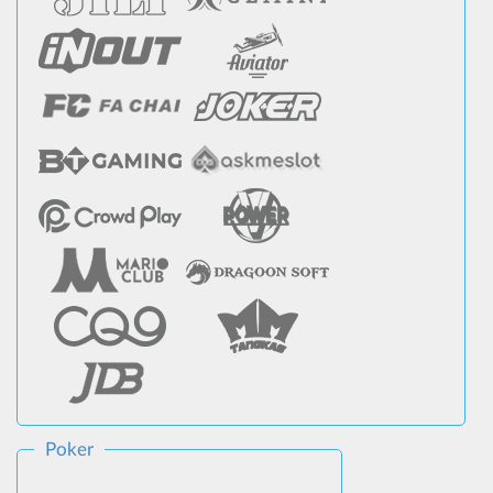
Poker