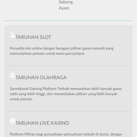
Sabung
Ayam
TARUHAN SLOT
Penyedia slot online dengan beragam pilihan game menarik yang
memudahkan pemain untuk mencapai jackpot
TARUHAN OLAHRAGA
Sportsbook Gaming Platform Terbaik menawarkan lebih banyak game,
odds yang lebih tinggi, dan menyediakan pilihan yang lebih banyak
untuk pemain.
TARUHAN LIVE KASINO
Platform Pilihan bagi perusahaan-perusahaan terbaik di dunia, dengan