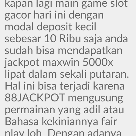
kapan lagi main game slot
gacor hari ini dengan
modal deposit kecil
sebesar 10 Ribu saja anda
sudah bisa mendapatkan
jackpot maxwin 5000x
lipat dalam sekali putaran.
Hal ini bisa terjadi karena
88JACKPOT mengusung
permainan yang adil atau
Bahasa kekiniannya fair
play loh. Dengan adanya