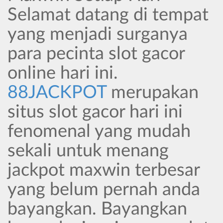
Selamat datang di tempat
yang menjadi surganya
para pecinta slot gacor
online hari ini.
88JACKPOT
merupakan
situs slot gacor hari ini
fenomenal yang mudah
sekali untuk menang
jackpot maxwin terbesar
yang belum pernah anda
bayangkan. Bayangkan