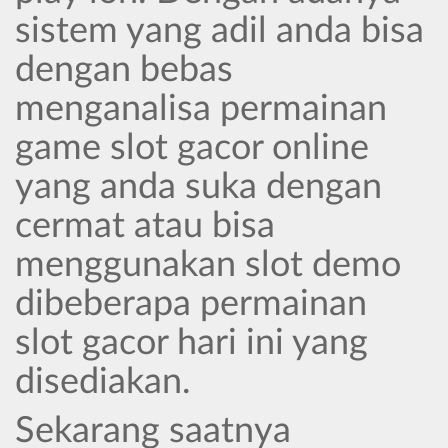
sistem yang adil anda bisa
dengan bebas
menganalisa permainan
game slot gacor online
yang anda suka dengan
cermat atau bisa
menggunakan slot demo
dibeberapa permainan
slot gacor hari ini yang
disediakan.
Sekarang saatnya