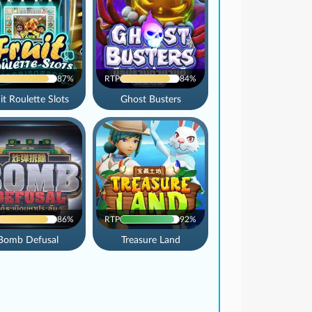
87%
RTP
84%
it Roulette Slots
Ghost Busters
86%
RTP
92%
Bomb Defusal
Treasure Land