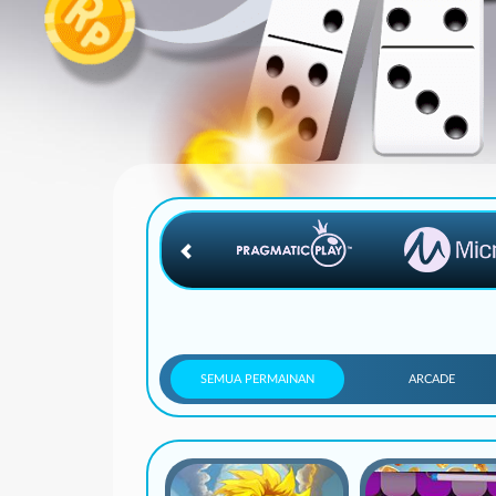
SEMUA PERMAINAN
ARCADE