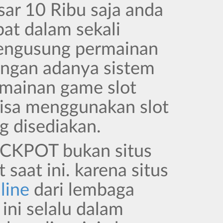
esar 10 Ribu saja anda
at dalam sekali
mengusung permainan
Dengan adanya sistem
rmainan game slot
bisa menggunakan slot
g disediakan.
ACKPOT bukan situs
 saat ini. karena situs
line
dari lembaga
ini selalu dalam