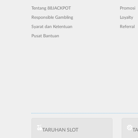
Tentang 88JACKPOT
Promosi
Responsible Gambling
Loyalty
Syarat dan Ketentuan
Referral
Pusat Bantuan
TARUHAN SLOT
T