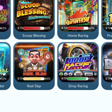
82%
RTP
82%
RTP
80%
RTP
Scoop Blessing
Horse Racing
Fru
92%
RTP
84%
RTP
92%
RTP
ter
Real Slap
Drop Racing