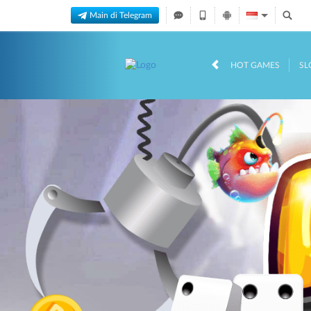
Main di Telegram
HOT GAMES
SL