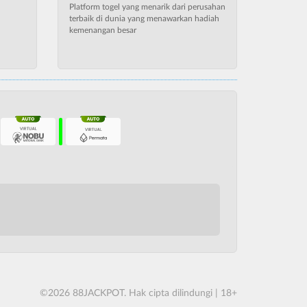
Platform togel yang menarik dari perusahan
terbaik di dunia yang menawarkan hadiah
kemenangan besar
©2026 88JACKPOT. Hak cipta dilindungi | 18+