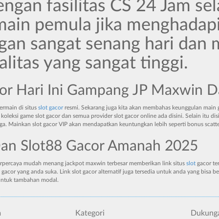
gan fasilitas CS 24 Jam sela
in pemula jika menghadapi 
gan sangat senang hari dan 
litas yang sangat tinggi.
cor Hari Ini Gampang JP Maxwin D
ermain di situs
slot gacor
resmi. Sekarang juga kita akan membahas keunggulan main 
 koleksi game slot gacor dan semua provider slot gacor online ada disini. Selain itu d
a. Mainkan slot gacor VIP akan mendapatkan keuntungkan lebih seperti bonus scatte
 Dan Slot88 Gacor Amanah 2025
 terpercaya mudah menang jackpot maxwin terbesar memberikan link situs
slot
gacor ter
acor yang anda suka. Link slot gacor alternatif juga tersedia untuk anda yang bisa b
untuk tambahan modal.
m
Kategori
Dukung