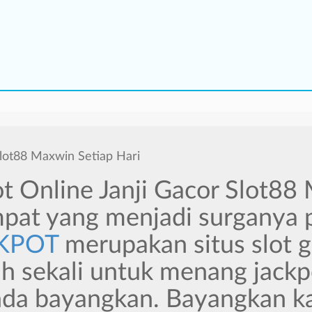
Slot88 Maxwin Setiap Hari
t Online Janji Gacor Slot88 
pat yang menjadi surganya p
KPOT
merupakan situs slot ga
 sekali untuk menang jackp
da bayangkan. Bayangkan k