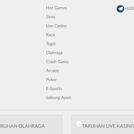
Hot Games
+628
Slots
Live Casino
Race
Togel
Olahraga
Crash Game
Arcade
Poker
E-Sports
Sabung Ayam
ARUHAN OLAHRAGA
TARUHAN LIVE KASIN