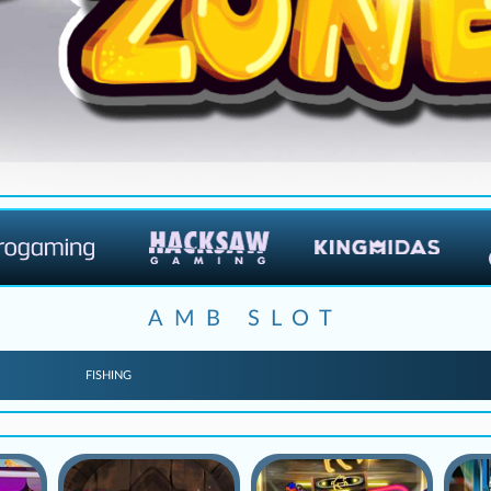
AMB SLOT
FISHING