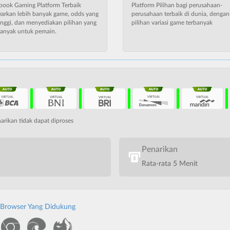
book Gaming Platform Terbaik
Platform Pilihan bagi perusahaan-
rkan lebih banyak game, odds yang
perusahaan terbaik di dunia, dengan
tinggi, dan menyediakan pilihan yang
pilihan variasi game terbanyak
banyak untuk pemain.
arikan tidak dapat diproses
Penarikan
Rata-rata 5 Menit
Browser Yang Didukung