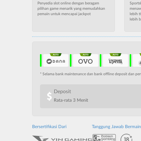
Penyedia slot online dengan beragam
Sports
pilihan game menarik yang memudahkan
menawa
pemain untuk mencapai jackpot
lebih 
lebih 
* Selama bank maintenance dan bank offline deposit dan pen
Deposit
Rata-rata 3 Menit
Bersertifikasi Dari
Tanggung Jawab Bermain