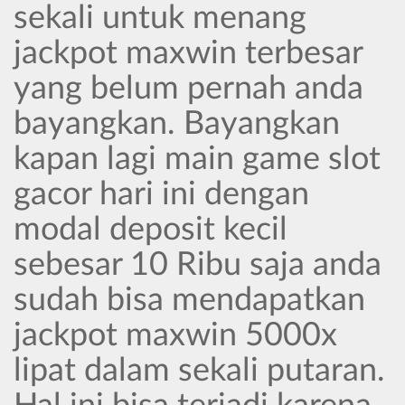
sekali untuk menang
jackpot maxwin terbesar
yang belum pernah anda
bayangkan. Bayangkan
kapan lagi main game slot
gacor hari ini dengan
modal deposit kecil
sebesar 10 Ribu saja anda
sudah bisa mendapatkan
jackpot maxwin 5000x
lipat dalam sekali putaran.