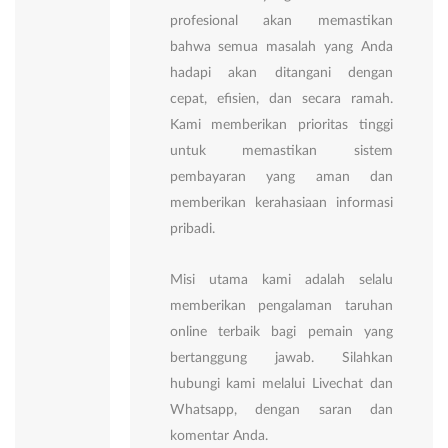
profesional akan memastikan
bahwa semua masalah yang Anda
hadapi akan ditangani dengan
cepat, efisien, dan secara ramah.
Kami memberikan prioritas tinggi
untuk memastikan sistem
pembayaran yang aman dan
memberikan kerahasiaan informasi
pribadi.
Misi utama kami adalah selalu
memberikan pengalaman taruhan
online terbaik bagi pemain yang
bertanggung jawab. Silahkan
hubungi kami melalui Livechat dan
Whatsapp, dengan saran dan
komentar Anda.