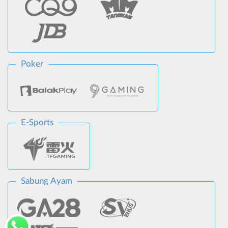
Poker
E-Sports
Sabung Ayam