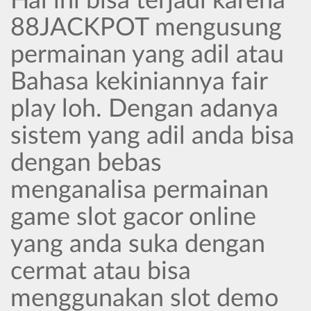
Hal ini bisa terjadi karena
88JACKPOT mengusung
permainan yang adil atau
Bahasa kekiniannya fair
play loh. Dengan adanya
sistem yang adil anda bisa
dengan bebas
menganalisa permainan
game slot gacor online
yang anda suka dengan
cermat atau bisa
menggunakan slot demo