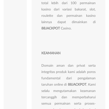
total lebih dari 100 permainan
kasino dari variasi bakarat, slot,
roulette dan permainan kasino
lainnya dapat dimainkan di
88JACKPOT
Casino.
KEAMANAN
Domain aman dan privat serta
integritas produk kami adalah poros
fundamental dari pengalaman
taruhan online di
88JACKPOT
. Kami
selalu mengutamakan keamanan
tercanggih dan memperbaharui
semua permainan serta proses-