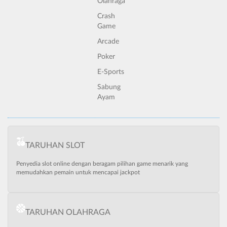
Olahraga
Crash
Game
Arcade
Poker
E-Sports
Sabung
Ayam
TARUHAN SLOT
Penyedia slot online dengan beragam pilihan game menarik yang
memudahkan pemain untuk mencapai jackpot
TARUHAN OLAHRAGA