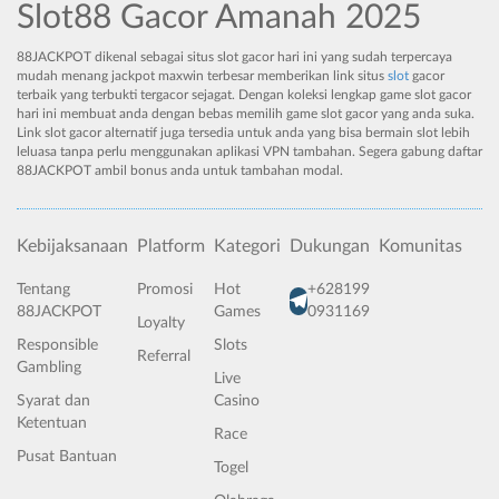
Slot88 Gacor Amanah 2025
88JACKPOT dikenal sebagai situs slot gacor hari ini yang sudah terpercaya
mudah menang jackpot maxwin terbesar memberikan link situs
slot
gacor
terbaik yang terbukti tergacor sejagat. Dengan koleksi lengkap game slot gacor
hari ini membuat anda dengan bebas memilih game slot gacor yang anda suka.
Link slot gacor alternatif juga tersedia untuk anda yang bisa bermain slot lebih
leluasa tanpa perlu menggunakan aplikasi VPN tambahan. Segera gabung daftar
88JACKPOT ambil bonus anda untuk tambahan modal.
Kebijaksanaan
Platform
Kategori
Dukungan
Komunitas
Tentang
Promosi
Hot
+628199
88JACKPOT
Games
0931169
Loyalty
Responsible
Slots
Referral
Gambling
Live
Syarat dan
Casino
Ketentuan
Race
Pusat Bantuan
Togel