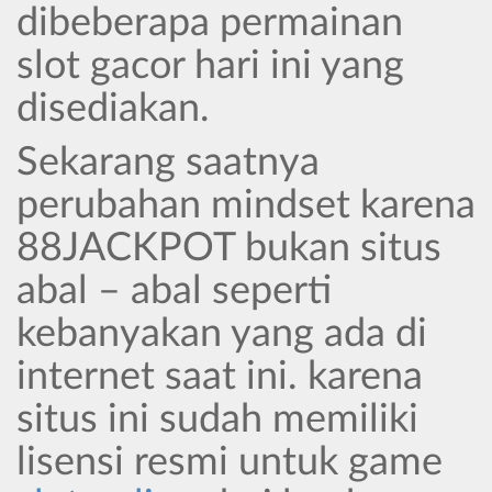
dibeberapa permainan
slot gacor hari ini yang
disediakan.
Sekarang saatnya
perubahan mindset karena
88JACKPOT bukan situs
abal – abal seperti
kebanyakan yang ada di
internet saat ini. karena
situs ini sudah memiliki
lisensi resmi untuk game