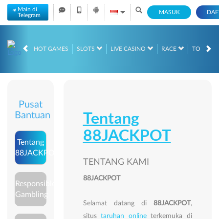
Main di
MASUK
DAF
Telegram
HOT GAMES
SLOTS
LIVE CASINO
RACE
TOGEL
Pusat
Tentang
Bantuan
88JACKPOT
Tentang
88JACKPOT
TENTANG KAMI
88JACKPOT
Responsible
Gambling
Selamat datang di
88JACKPOT
,
situs
taruhan online
terkemuka di