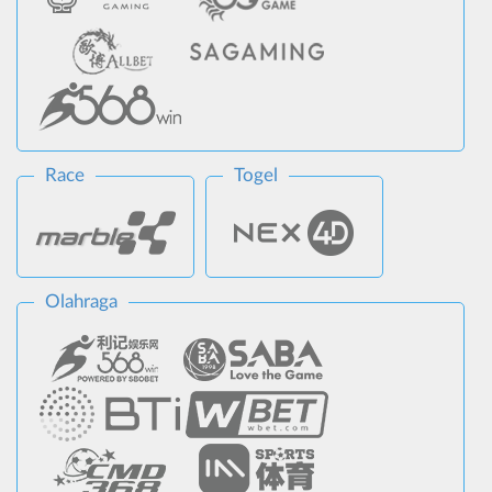
Race
Togel
Olahraga