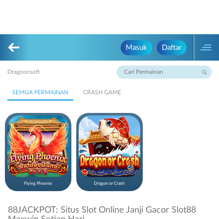
Masuk
Daftar
Dragoonsoft
SEMUA PERMAINAN
CRASH GAME
Flying Phoenix
Dragon or Crash
88JACKPOT: Situs Slot Online Janji Gacor Slot88