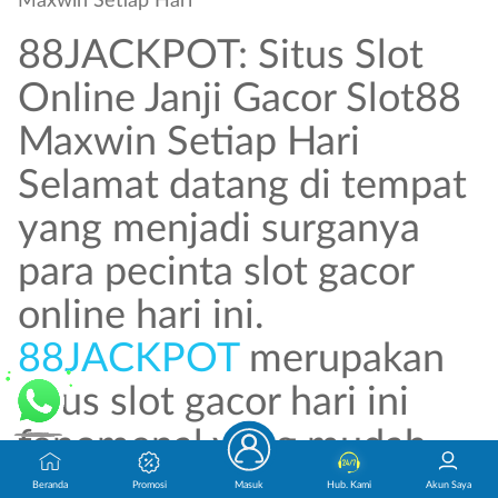
Maxwin Setiap Hari
88JACKPOT: Situs Slot
Online Janji Gacor Slot88
Maxwin Setiap Hari
Selamat datang di tempat
yang menjadi surganya
para pecinta slot gacor
online hari ini.
88JACKPOT
merupakan
situs slot gacor hari ini
fenomenal yang mudah
sekali untuk menang
Beranda
Promosi
Masuk
Hub. Kami
Akun Saya