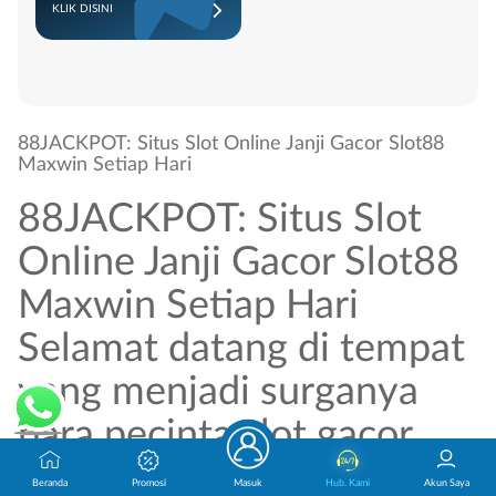
KLIK DISINI
88JACKPOT: Situs Slot Online Janji Gacor Slot88
Maxwin Setiap Hari
88JACKPOT: Situs Slot
Online Janji Gacor Slot88
Maxwin Setiap Hari
Selamat datang di tempat
yang menjadi surganya
para pecinta slot gacor
online hari ini.
Beranda
Promosi
Masuk
Hub. Kami
Akun Saya