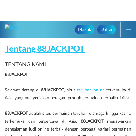
Masuk
Daftar
Tentang 88JACKPOT
TENTANG KAMI
88JACKPOT
Selamat datang di
88JACKPOT
, situs
taruhan online
terkemuka di
Asia, yang menyediakan beragam produk permainan terbaik di Asia.
88JACKPOT
adalah situs permainan taruhan olahraga hingga kasino
terkemuka dan terpercaya di Asia,
88JACKPOT
menawarkan
pengalaman judi online terbaik dengan berbagai variasi permainan